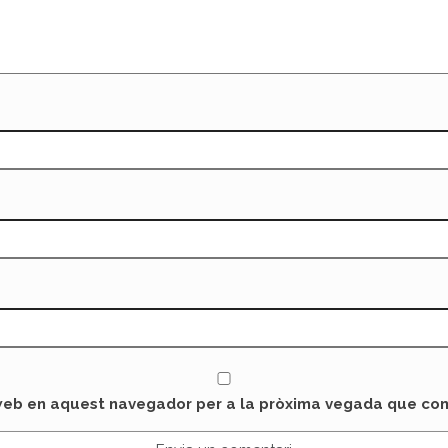
 web en aquest navegador per a la pròxima vegada que com