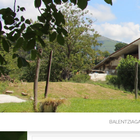
BALENTZIAG