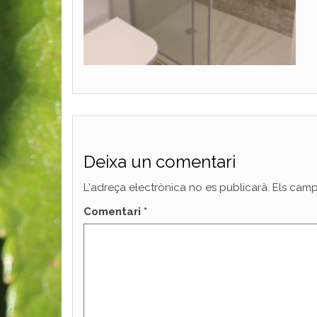
Deixa un comentari
L'adreça electrònica no es publicarà.
Els camp
Comentari
*