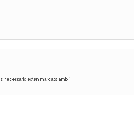
s necessaris estan marcats amb
*