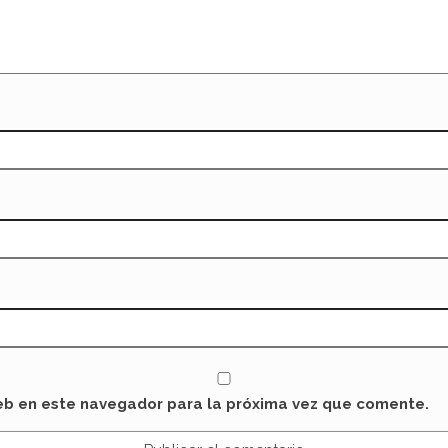
eb en este navegador para la próxima vez que comente.