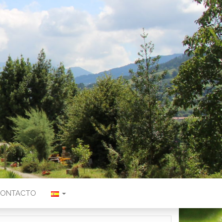
ONTACTO