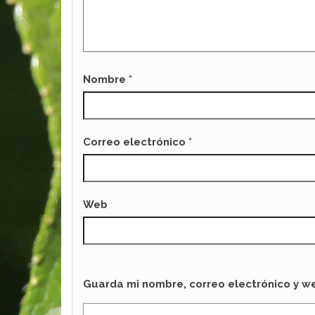
Nombre
*
Correo electrónico
*
Web
Guarda mi nombre, correo electrónico y w