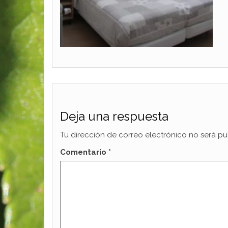
Deja una respuesta
Tu dirección de correo electrónico no será pu
Comentario
*