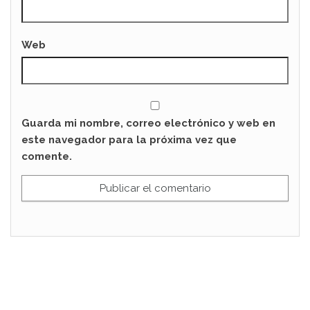
Web
Guarda mi nombre, correo electrónico y web en
este navegador para la próxima vez que
comente.