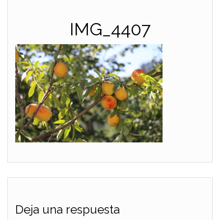
IMG_4407
Deja una respuesta