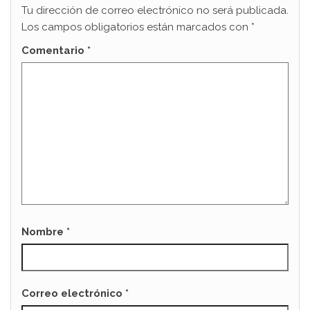
Tu dirección de correo electrónico no será publicada.
Los campos obligatorios están marcados con
*
Comentario
*
Nombre
*
Correo electrónico
*