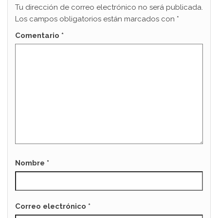
Tu dirección de correo electrónico no será publicada.
Los campos obligatorios están marcados con
*
Comentario
*
Nombre
*
Correo electrónico
*