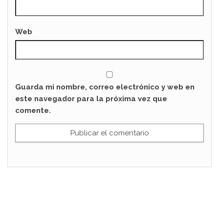
Web
Guarda mi nombre, correo electrónico y web en
este navegador para la próxima vez que
comente.