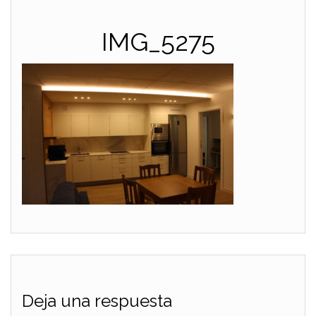
IMG_5275
Deja una respuesta