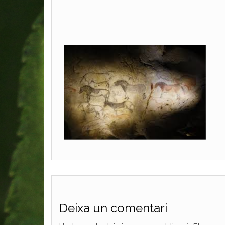
Deixa un comentari