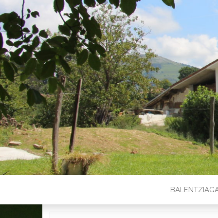
BALENTZIAG