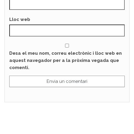
Lloc web
Desa el meu nom, correu electrònic i lloc web en
aquest navegador per a la pròxima vegada que
comenti.