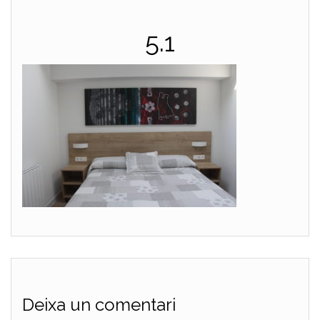
5.1
Deixa un comentari