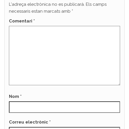
L'adreça electrònica no es publicarà.
Els camps
necessaris estan marcats amb
*
Comentari
*
Nom
*
Correu electrònic
*