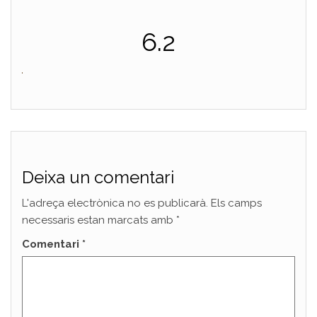
6.2
Deixa un comentari
L'adreça electrònica no es publicarà.
Els camps
necessaris estan marcats amb
*
Comentari
*