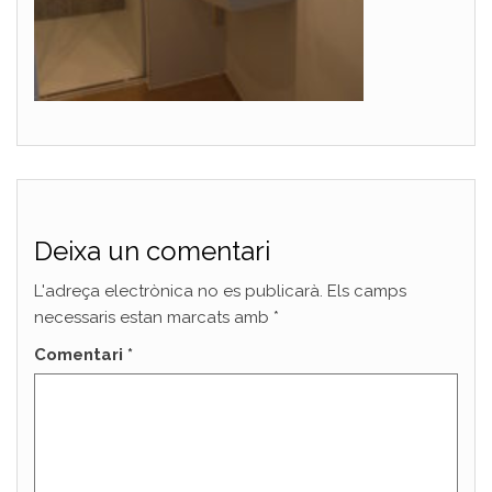
Deixa un comentari
L'adreça electrònica no es publicarà.
Els camps
necessaris estan marcats amb
*
Comentari
*