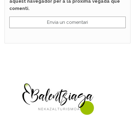
aquest navegador per a la pròxima vegada que
comenti.