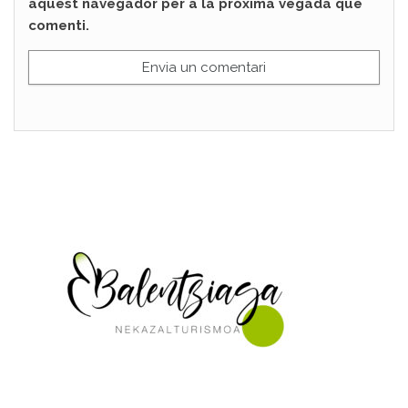
aquest navegador per a la pròxima vegada que
comenti.