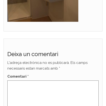
Deixa un comentari
L'adreça electrònica no es publicarà.
Els camps
necessaris estan marcats amb
*
Comentari
*