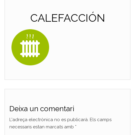
CALEFACCIÓN
Deixa un comentari
L'adreça electrònica no es publicarà.
Els camps
necessaris estan marcats amb
*