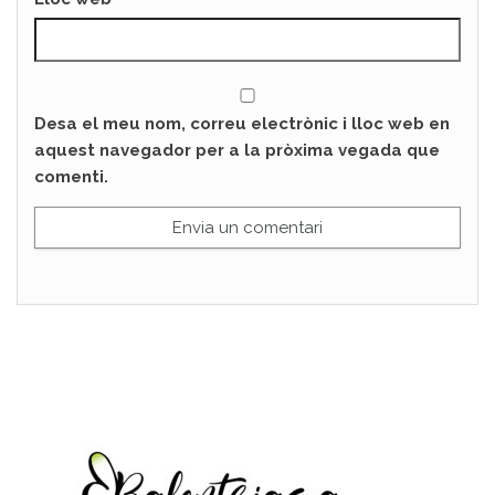
Desa el meu nom, correu electrònic i lloc web en
aquest navegador per a la pròxima vegada que
comenti.