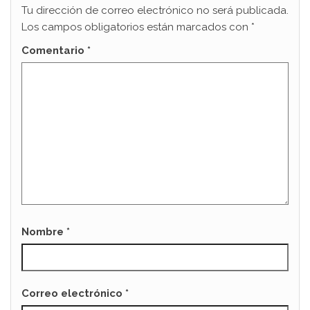
Tu dirección de correo electrónico no será publicada.
Los campos obligatorios están marcados con
*
Comentario
*
Nombre
*
Correo electrónico
*