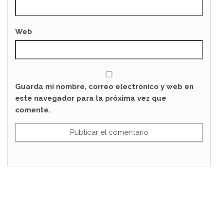
Web
Guarda mi nombre, correo electrónico y web en
este navegador para la próxima vez que
comente.