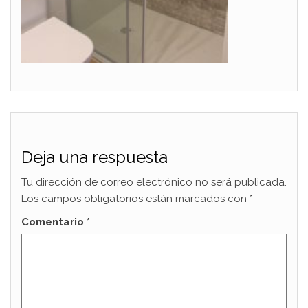
Deja una respuesta
Tu dirección de correo electrónico no será publicada.
Los campos obligatorios están marcados con
*
Comentario
*