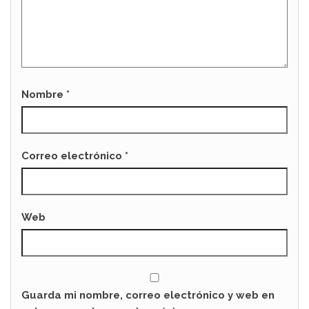
Nombre
*
Correo electrónico
*
Web
Guarda mi nombre, correo electrónico y web en