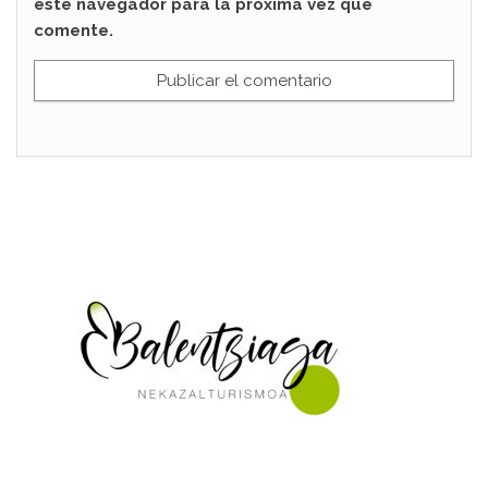
este navegador para la próxima vez que
comente.