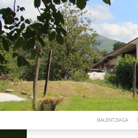
BALENTZIAGA