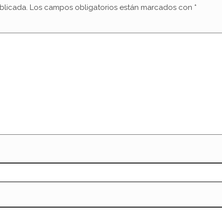
blicada.
Los campos obligatorios están marcados con
*