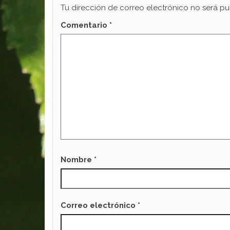
Tu dirección de correo electrónico no será pu
Comentario
*
Nombre
*
Correo electrónico
*