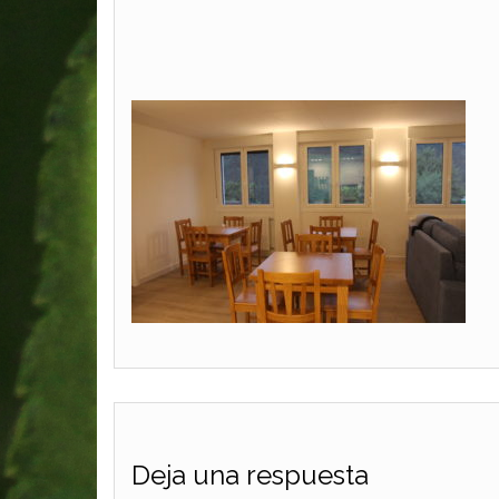
Deja una respuesta