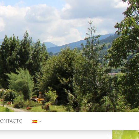
ONTACTO