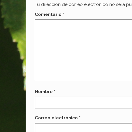
Tu dirección de correo electrónico no será pu
Comentario
*
Nombre
*
Correo electrónico
*