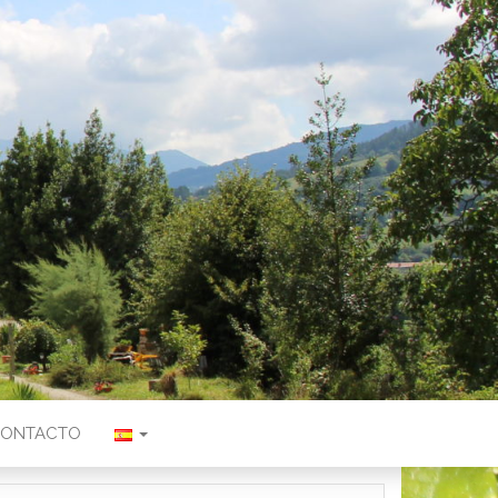
ONTACTO