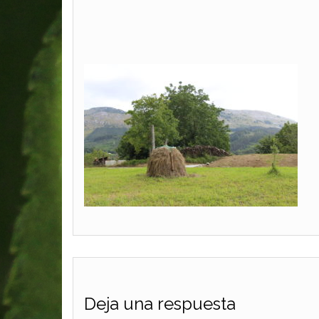
Deja una respuesta