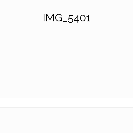
IMG_5401