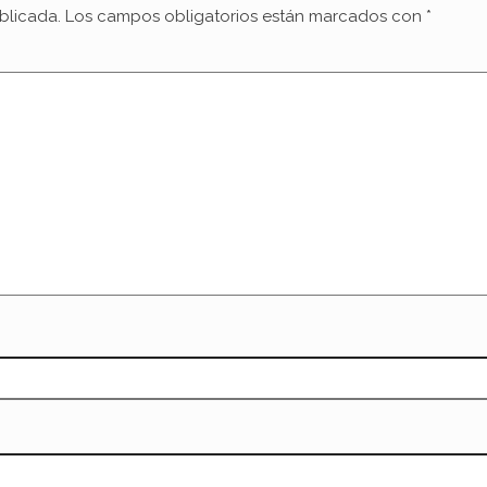
blicada.
Los campos obligatorios están marcados con
*