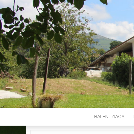
BALENTZIAGA