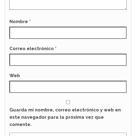
Nombre
*
Correo electrónico
*
Web
Guarda mi nombre, correo electrónico y web en
este navegador para la próxima vez que
comente.