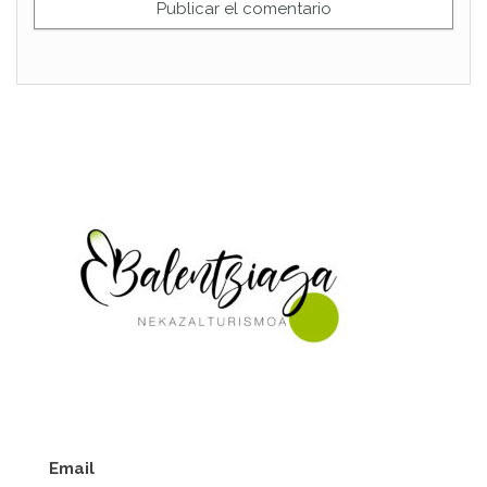
Email