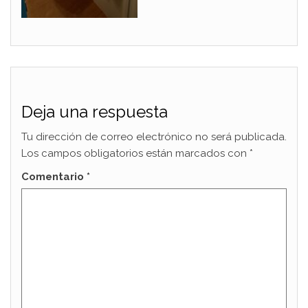
Deja una respuesta
Tu dirección de correo electrónico no será publicada.
Los campos obligatorios están marcados con
*
Comentario
*