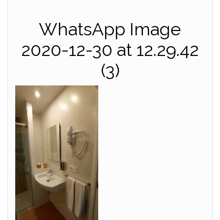
WhatsApp Image
2020-12-30 at 12.29.42
(3)