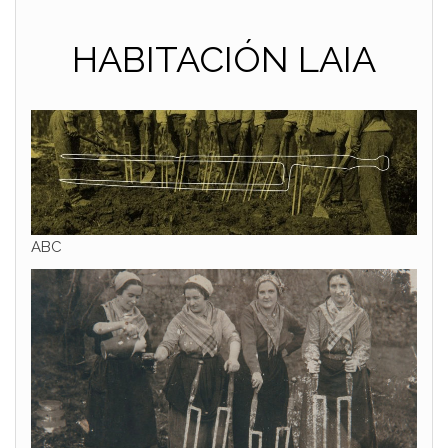
HABITACIÓN LAIA
ABC