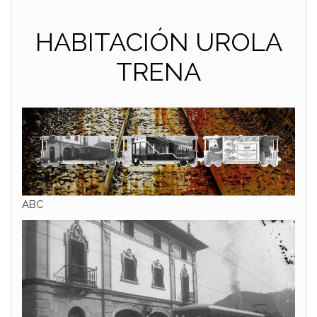
HABITACIÓN UROLA
TRENA
ABC