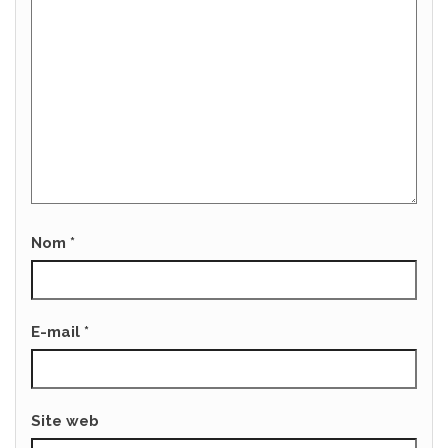
Nom
*
E-mail
*
Site web