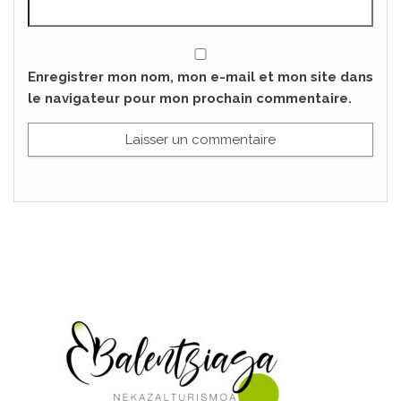
Enregistrer mon nom, mon e-mail et mon site dans
le navigateur pour mon prochain commentaire.