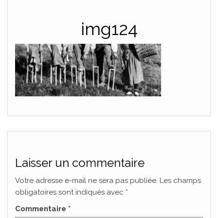
img124
Laisser un commentaire
Votre adresse e-mail ne sera pas publiée.
Les champs
obligatoires sont indiqués avec
*
Commentaire
*