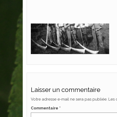
Laisser un commentaire
Votre adresse e-mail ne sera pas publiée.
Les 
Commentaire
*