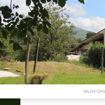
BALENTZIA