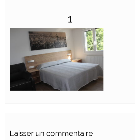
1
Laisser un commentaire