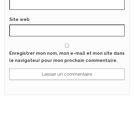
Site web
Enregistrer mon nom, mon e-mail et mon site dans
le navigateur pour mon prochain commentaire.