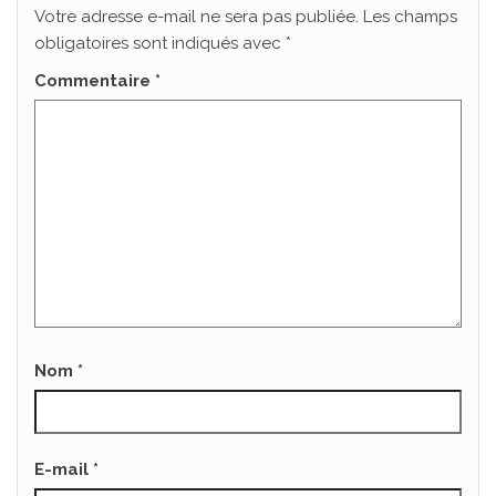
Votre adresse e-mail ne sera pas publiée.
Les champs
obligatoires sont indiqués avec
*
Commentaire
*
Nom
*
E-mail
*