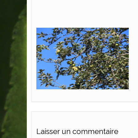
Laisser un commentaire