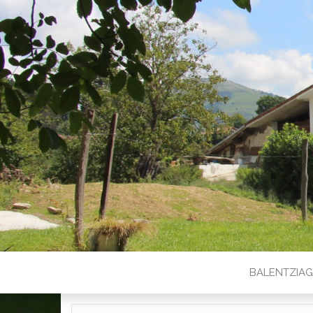
BALENTZIA