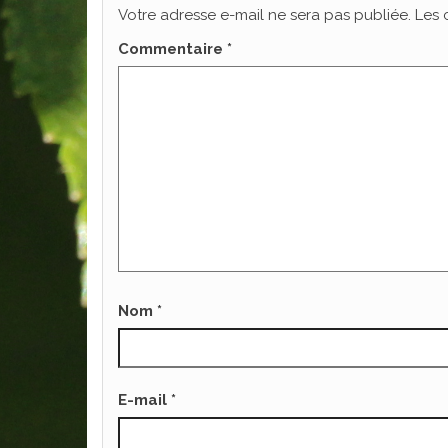
Votre adresse e-mail ne sera pas publiée.
Les 
Commentaire
*
Nom
*
E-mail
*