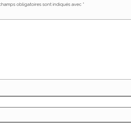
champs obligatoires sont indiqués avec
*