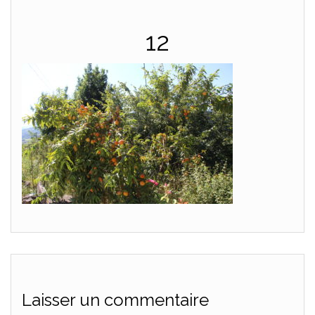
12
Laisser un commentaire