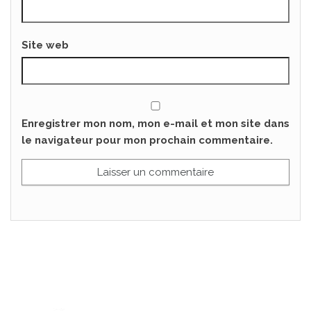
Site web
Enregistrer mon nom, mon e-mail et mon site dans
le navigateur pour mon prochain commentaire.