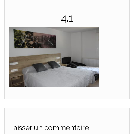
4.1
Laisser un commentaire