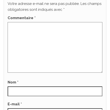
Votre adresse e-mail ne sera pas publiée.
Les champs
obligatoires sont indiqués avec
*
Commentaire
*
Nom
*
E-mail
*