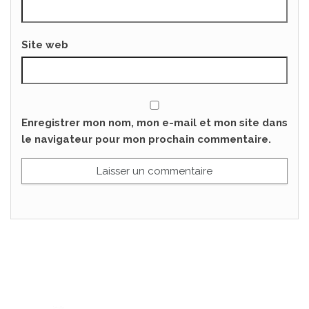
Site web
Enregistrer mon nom, mon e-mail et mon site dans
le navigateur pour mon prochain commentaire.