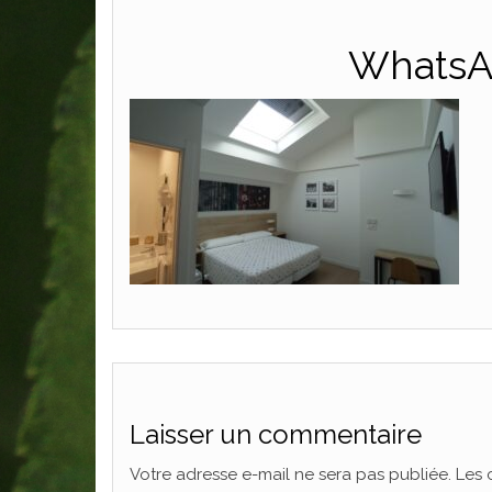
WhatsAp
Laisser un commentaire
Votre adresse e-mail ne sera pas publiée.
Les 