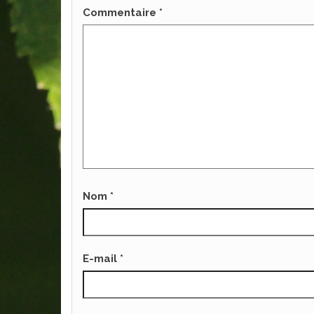
Commentaire
*
Nom
*
E-mail
*