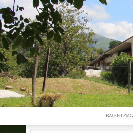
BALENTZIA