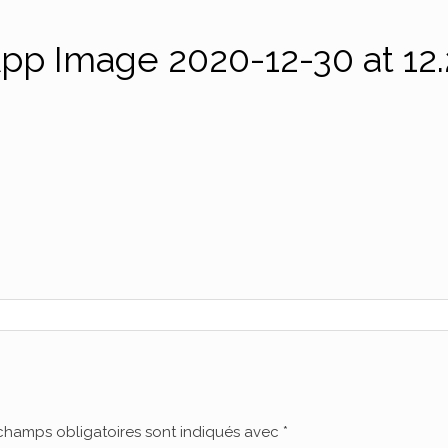
p Image 2020-12-30 at 12.2
champs obligatoires sont indiqués avec
*