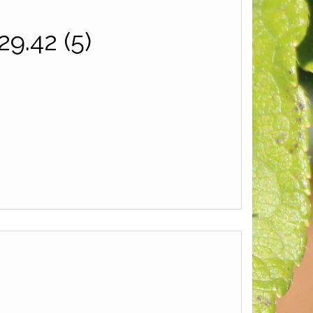
9.42 (5)