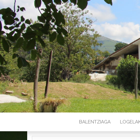
BALENTZIAGA
LOGELA