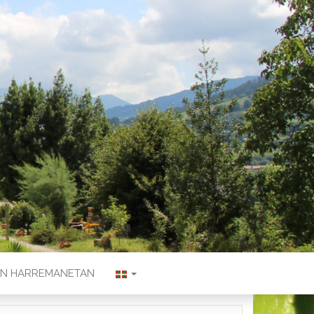
KIN HARREMANETAN