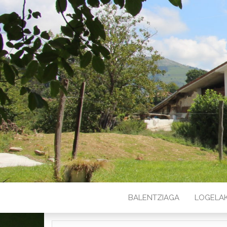
BALENTZIAGA
LOGELA