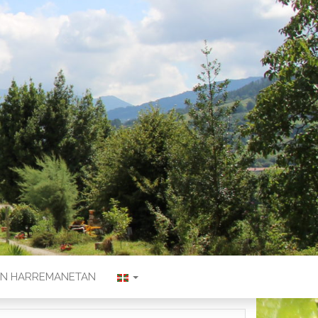
KIN HARREMANETAN