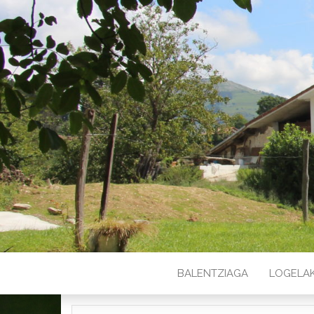
BALENTZIAGA
LOGELA