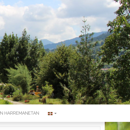
KIN HARREMANETAN