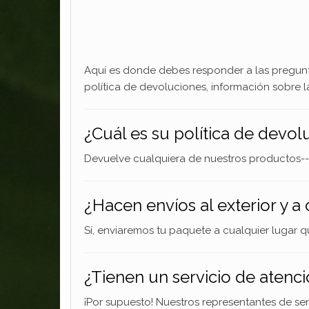
Aquí es donde debes responder a las pregunt
política de devoluciones, información sobre 
¿Cuál es su política de devol
Devuelve cualquiera de nuestros productos--s
¿Hacen envíos al exterior y a 
Sí, enviaremos tu paquete a cualquier lugar 
¿Tienen un servicio de atenci
¡Por supuesto! Nuestros representantes de ser